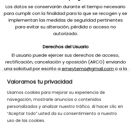
Los datos se conservarán durante el tiempo necesario
para cumplir con la finalidad para la que se recogen y se
implementan las medidas de seguridad pertinentes
para evitar su alteración, pérdida o acceso no
autorizado.
Derechos del Usuario
El usuario puede ejercer sus derechos de acceso,
rectificación, cancelación y oposición (ARCO) enviando
una solicitud por escrito a
emeytema@gmail.com
o a la
dirección indicada.
Valoramos tu privacidad
Usamos cookies para mejorar su experiencia de
navegación, mostrarle anuncios o contenidos
personalizados y analizar nuestro tráfico. Al hacer clic en
“Aceptar todo” usted da su consentimiento a nuestro
uso de las cookies.