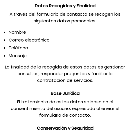
Datos Recogidos y Finalidad
A través del formulario de contacto se recogen los
siguientes datos personales:
Nombre
Correo electrónico
Teléfono
Mensaje
La finalidad de la recogida de estos datos es gestionar
consultas, responder preguntas y facilitar la
contratación de servicios.
Base Jurídica
El tratamiento de estos datos se basa en el
consentimiento del usuario, expresado al enviar el
formulario de contacto.
Conservación y Seguridad