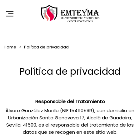
Home
Política de privacidad
Política de privacidad
Responsable del Tratamiento
Álvaro González Morillo (NIF 15411059R), con domicilio en
Urbanización Santa Genoveva 17, Alcalá de Guadaira,
Sevilla, 41500, es el responsable del tratamiento de los
datos que se recogen en este sitio web.